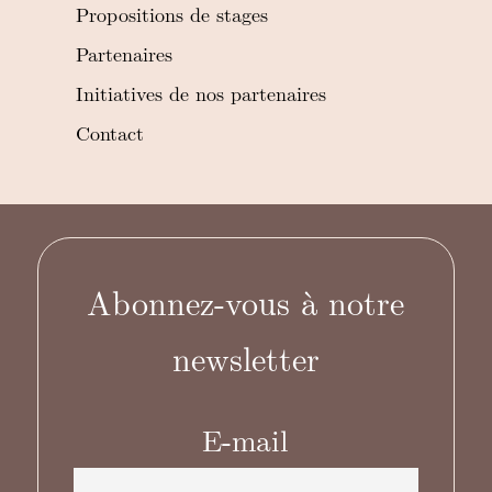
Propositions de stages
Partenaires
Initiatives de nos partenaires
Contact
Abonnez-vous à notre
newsletter
E-mail