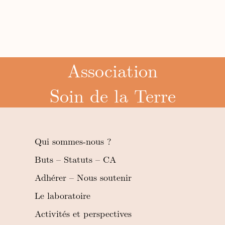
Association
Soin de la Terre
Qui sommes-nous ?
Buts – Statuts – CA
Adhérer – Nous soutenir
Le laboratoire
Activités et perspectives