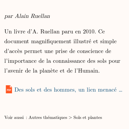
par Alain Ruellan
Un livre d’A. Ruellan paru en 2010. Ce
document magnifiquement illustré et simple
d’accès permet une prise de conscience de
l’importance de la connaissance des sols pour
l’avenir de la planète et de l’Humain.
Des sols et des hommes, un lien menacé (2010)
Voir aussi :
Autres thématiques
>
Sols et plantes