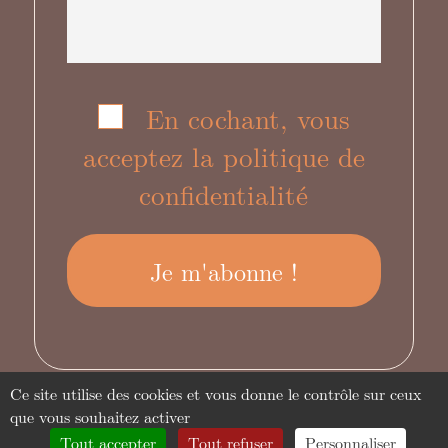
En cochant, vous
acceptez la politique de
confidentialité
Ce site utilise des cookies et vous donne le contrôle sur ceux
que vous souhaitez activer
Tout accepter
Tout refuser
Personnaliser