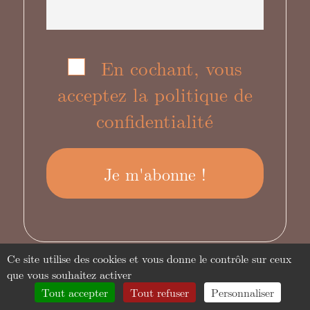
En cochant, vous
acceptez la politique de
confidentialité
Ce site utilise des cookies et vous donne le contrôle sur ceux
que vous souhaitez activer
Tout accepter
Tout refuser
Personnaliser