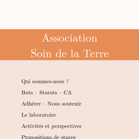
Association
Soin de la Terre
Qui sommes-nous ?
Buts – Statuts – CA
Adhérer – Nous soutenir
Le laboratoire
Activités et perspectives
Propositions de stages