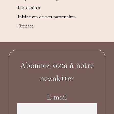
Partenaires
Initiatives de nos partenaires
Contact
Abonnez-vous à notre
newsletter
E-mail