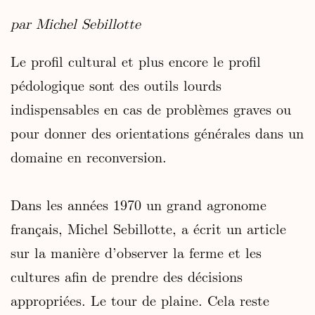
par Michel Sebillotte
Le profil cultural et plus encore le profil
pédologique sont des outils lourds
indispensables en cas de problèmes graves ou
pour donner des orientations générales dans un
domaine en reconversion.
Dans les années 1970 un grand agronome
français, Michel Sebillotte, a écrit un article
sur la manière d’observer la ferme et les
cultures afin de prendre des décisions
appropriées. Le tour de plaine. Cela reste