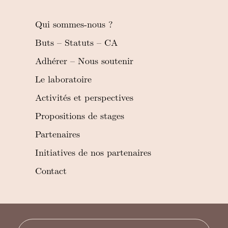
Qui sommes-nous ?
Buts – Statuts – CA
Adhérer – Nous soutenir
Le laboratoire
Activités et perspectives
Propositions de stages
Partenaires
Initiatives de nos partenaires
Contact