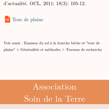
d’actualité. OCL, 2011; 18(3): 105-12.
Tour de plaine
Voir aussi :
Examen du sol à la fourche bêche et "tour de
plaine"
>
Généralités et méthodes
>
Travaux de recherche
Association
Soin de la Terre