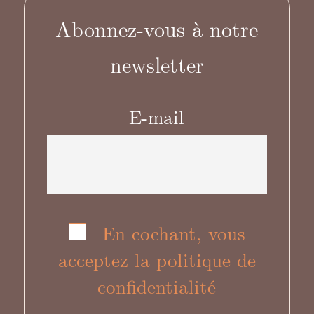
Abonnez-vous à notre
newsletter
E-mail
En cochant, vous
acceptez la politique de
confidentialité