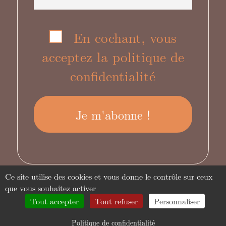
En cochant, vous
acceptez la politique de
confidentialité
Ce site utilise des cookies et vous donne le contrôle sur ceux
que vous souhaitez activer
Tout accepter
Tout refuser
Personnaliser
plan du site
-
mentions légales
-
crédits
Politique de confidentialité