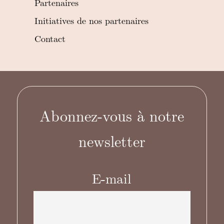
Partenaires
Initiatives de nos partenaires
Contact
Abonnez-vous à notre
newsletter
E-mail