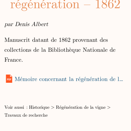
régénération – 1862
par Denis Albert
Manuscrit datant de 1862 provenant des
collections de la Bibliothèque Nationale de
France.
Mémoire concernant la régénération de la vigne et autres végétaux
Voir aussi :
Historique
>
Régénération de la vigne
>
Travaux de recherche