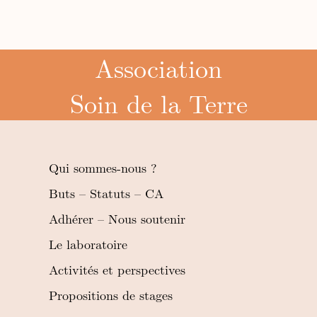
Association
Soin de la Terre
Qui sommes-nous ?
Buts – Statuts – CA
Adhérer – Nous soutenir
Le laboratoire
Activités et perspectives
Propositions de stages