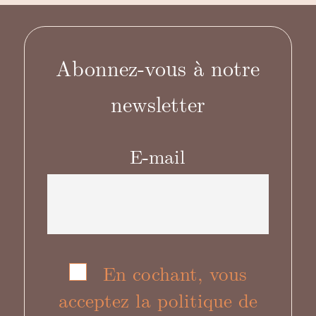
Abonnez-vous à notre
newsletter
E-mail
En cochant, vous
acceptez la politique de