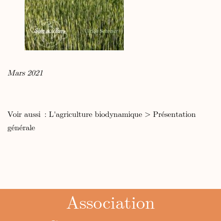
Mars 2021
Voir aussi :
L'agriculture biodynamique
>
Présentation
générale
Association