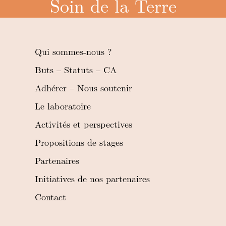
Soin de la Terre
Qui sommes-nous ?
Buts – Statuts – CA
Adhérer – Nous soutenir
Le laboratoire
Activités et perspectives
Propositions de stages
Partenaires
Initiatives de nos partenaires
Contact