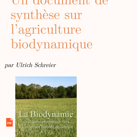
synthèse sur
l’agriculture
biodynamique
par Ulrich Schreier