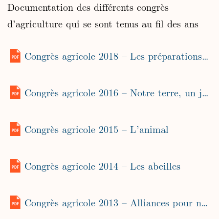
Documentation des différents congrès
d’agriculture qui se sont tenus au fil des ans
Congrès agricole 2018 – Les préparations, le cœur de l’agriculture biodynamique
Congrès agricole 2016 – Notre terre, un jardin global
Congrès agricole 2015 – L’animal
Congrès agricole 2014 – Les abeilles
Congrès agricole 2013 – Alliances pour notre terre