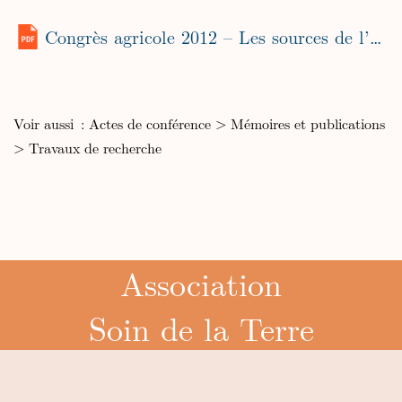
Congrès agricole 2012 – Les sources de l’agriculture
Voir aussi :
Actes de conférence
>
Mémoires et publications
>
Travaux de recherche
Association
Soin de la Terre