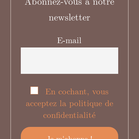
Abonnez-vous à notre
newsletter
E-mail
En cochant, vous
acceptez la politique de
confidentialité