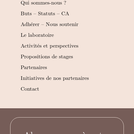
Qui sommes-nous ?
Buts – Statuts – CA
Adhérer – Nous soutenir
Le laboratoire
Activités et perspectives
Propositions de stages
Partenaires
Initiatives de nos partenaires
Contact