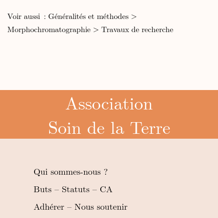
Voir aussi :
Généralités et méthodes
>
Morphochromatographie
>
Travaux de recherche
Association
Soin de la Terre
Qui sommes-nous ?
Buts – Statuts – CA
Adhérer – Nous soutenir