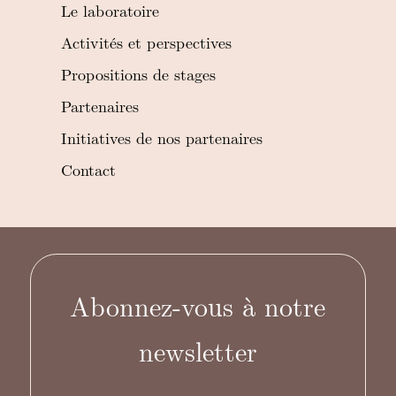
Le laboratoire
Activités et perspectives
Propositions de stages
Partenaires
Initiatives de nos partenaires
Contact
Abonnez-vous à notre
newsletter