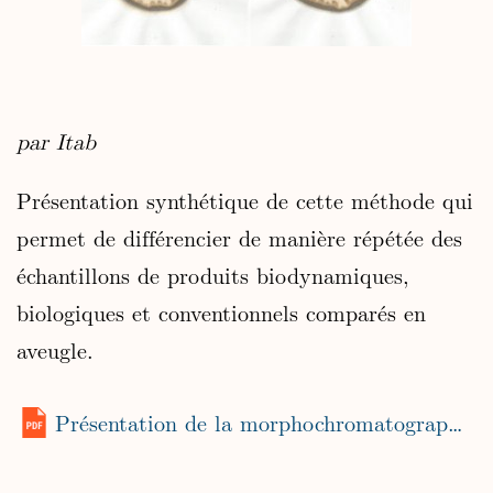
par Itab
Présentation synthétique de cette méthode qui
permet de différencier de manière répétée des
échantillons de produits biodynamiques,
biologiques et conventionnels comparés en
aveugle.
Présentation de la morphochromatographie (2009)