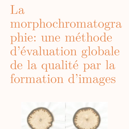
La
morphochromatogra
phie: une méthode
d’évaluation globale
de la qualité par la
formation d’images