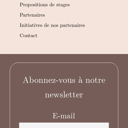
Propositions de stages
Partenaires
Initiatives de nos partenaires
Contact
Abonnez-vous à notre
newsletter
E-mail