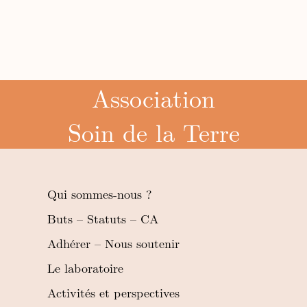
Association
Soin de la Terre
Qui sommes-nous ?
Buts – Statuts – CA
Adhérer – Nous soutenir
Le laboratoire
Activités et perspectives