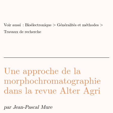
Voir aussi :
Bioélectronique
>
Généralités et méthodes
>
Travaux de recherche
Une approche de la
morphochromatographie
dans la revue Alter Agri
par Jean-Pascal Mure