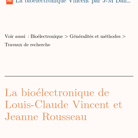
Voir aussi :
Bioélectronique
>
Généralités et méthodes
>
Travaux de recherche
La bioélectronique de
Louis-Claude Vincent et
Jeanne Rousseau