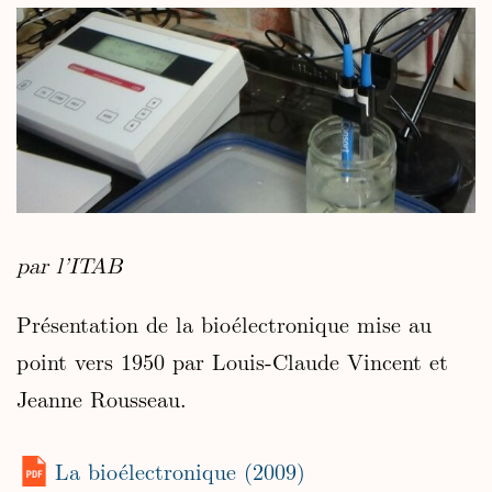
par l’ITAB
Présentation de la bioélectronique mise au
point vers 1950 par Louis-Claude Vincent et
Jeanne Rousseau.
La bioélectronique (2009)