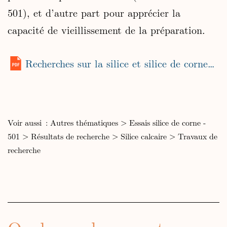
501), et d’autre part pour apprécier la
capacité de vieillissement de la préparation.
Recherches sur la silice et silice de corne – 501
Voir aussi :
Autres thématiques
>
Essais silice de corne -
501
>
Résultats de recherche
>
Silice calcaire
>
Travaux de
recherche