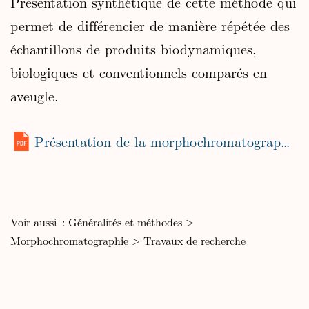
Présentation synthétique de cette méthode qui
permet de différencier de manière répétée des
échantillons de produits biodynamiques,
biologiques et conventionnels comparés en
aveugle.
Présentation de la morphochromatographie (2009)
Voir aussi :
Généralités et méthodes
>
Morphochromatographie
>
Travaux de recherche