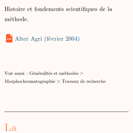
Histoire et fondements scientifiques de la
méthode.
Alter Agri (février 2004)
Voir aussi :
Généralités et méthodes
>
Morphochromatographie
>
Travaux de recherche
La