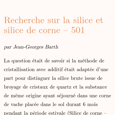
Recherche sur la silice et
silice de corne – 501
par Jean-Georges Barth
La question était de savoir si la méthode de
cristallisation avec additif était adaptée d’une
part pour distinguer la silice brute issue de
broyage de cristaux de quartz et la substance
de même origine ayant séjourné dans une corne
de vache placée dans le sol durant 6 mois
pendant la période estivale (Silice de corne –