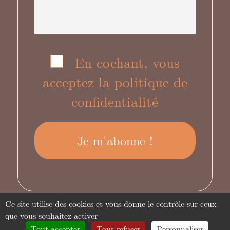
En cochant, vous
acceptez la politique de
confidentialité
Ce site utilise des cookies et vous donne le contrôle sur ceux
que vous souhaitez activer
Tout accepter
Tout refuser
Personnaliser