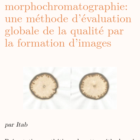
morphochromatographie:
une méthode d’évaluation
globale de la qualité par
la formation d’images
par Itab