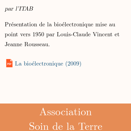
par l’ITAB
Présentation de la bioélectronique mise au
point vers 1950 par Louis-Claude Vincent et
Jeanne Rousseau.
La bioélectronique (2009)
Association
Soin de la Terre