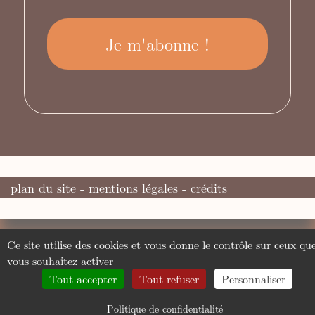
plan du site
-
mentions légales
-
crédits
Ce site utilise des cookies et vous donne le contrôle sur ceux qu
vous souhaitez activer
Tout accepter
Tout refuser
Personnaliser
Politique de confidentialité