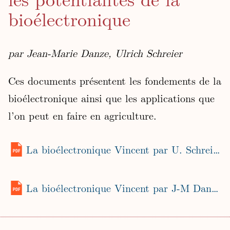
bioélectronique
par Jean-Marie Danze, Ulrich Schreier
Ces documents présentent les fondements de la
bioélectronique ainsi que les applications que
l’on peut en faire en agriculture.
La bioélectronique Vincent par U. Schreier (juin 2015)
La bioélectronique Vincent par J-M Danze (octobre 2011)