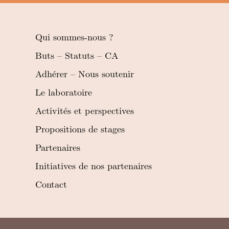
Qui sommes-nous ?
Buts – Statuts – CA
Adhérer – Nous soutenir
Le laboratoire
Activités et perspectives
Propositions de stages
Partenaires
Initiatives de nos partenaires
Contact