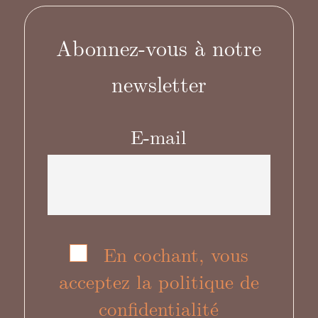
Abonnez-vous à notre
newsletter
E-mail
En cochant, vous
acceptez la politique de
confidentialité