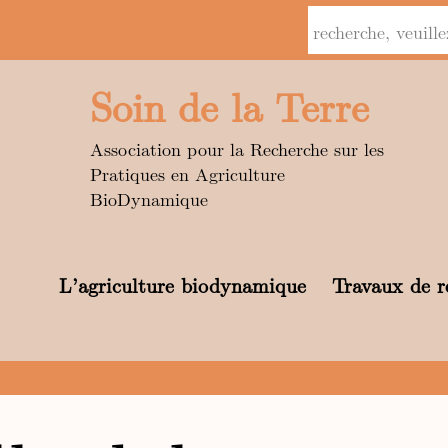
Soin de la Terre
Association pour la Recherche sur les
Pratiques en Agriculture
BioDynamique
L’agriculture biodynamique
Travaux de r