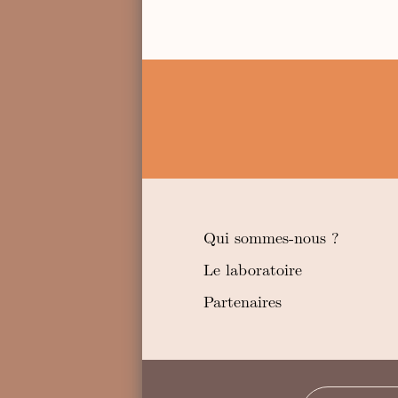
Qui sommes-nous ?
Le laboratoire
Partenaires