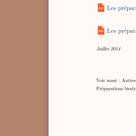
Les prépar
Juillet 2014
Voir aussi :
Autres
Préparations biod