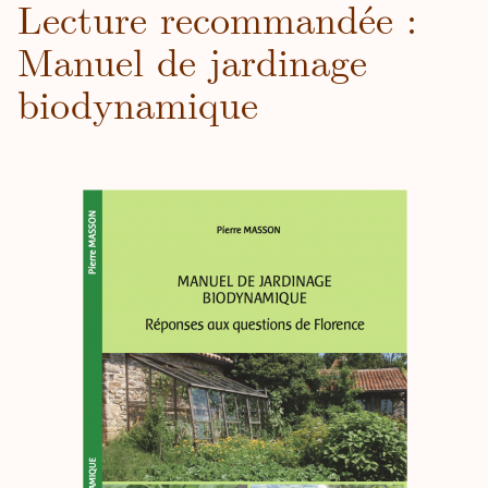
Lecture recommandée :
Manuel de jardinage
biodynamique