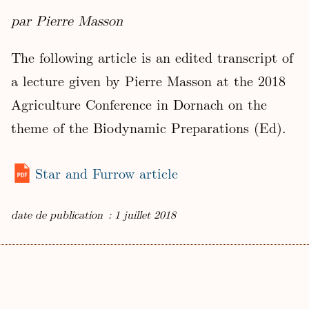
par Pierre Masson
The following article is an edited transcript of
a lecture given by Pierre Masson at the 2018
Agriculture Conference in Dornach on the
theme of the Biodynamic Preparations (Ed).
Star and Furrow article
date de publication : 1 juillet 2018