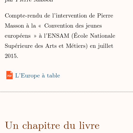
Compte-rendu de l’intervention de Pierre
Masson à la « Convention des jeunes
européens » à l’ENSAM (École Nationale
Supérieure des Arts et Métiers) en juillet
2015.
L’Europe à table
Un chapitre du livre