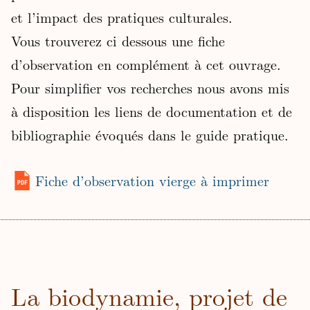
et l’impact des pratiques culturales.
Vous trouverez ci dessous une fiche
d’observation en complément à cet ouvrage.
Pour simplifier vos recherches nous avons mis
à disposition les liens de documentation et de
bibliographie évoqués dans le guide pratique.
Fiche d’observation vierge à imprimer
La biodynamie, projet de