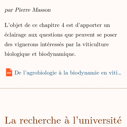
par Pierre Masson
L’objet de ce chapitre 4 est d’apporter un
éclairage aux questions que peuvent se poser
des vignerons intéressés par la viticulture
biologique et biodynamique.
De l’agrobiologie à la biodynamie en viticulture (2009)
La recherche à l’université