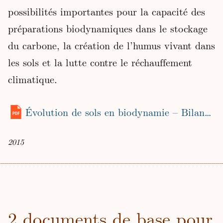
possibilités importantes pour la capacité des
préparations biodynamiques dans le stockage
du carbone, la création de l’humus vivant dans
les sols et la lutte contre le réchauffement
climatique.
Évolution de sols en biodynamie – Bilan carbone et changement climatique
2015
2 documents de base pour