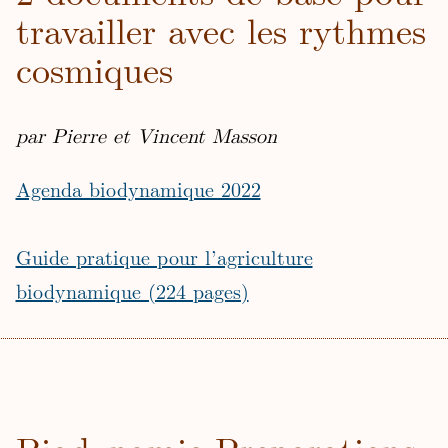
travailler avec les rythmes
cosmiques
par Pierre et Vincent Masson
Agenda biodynamique 2022
Guide pratique pour l’agriculture
biodynamique (224 pages)