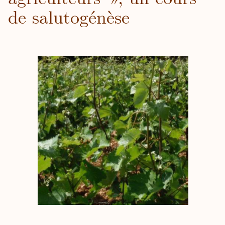
de salutogénèse