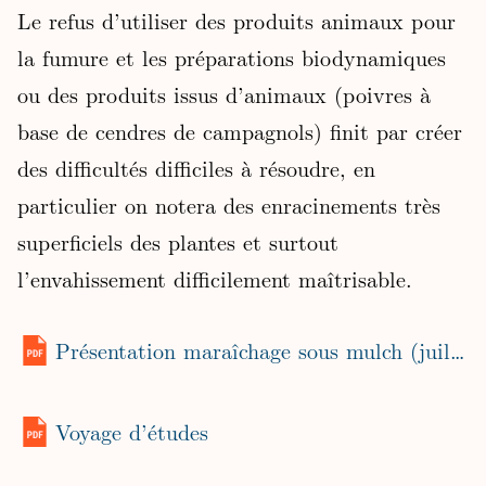
Le refus d’utiliser des produits animaux pour
la fumure et les préparations biodynamiques
ou des produits issus d’animaux (poivres à
base de cendres de campagnols) finit par créer
des difficultés difficiles à résoudre, en
particulier on notera des enracinements très
superficiels des plantes et surtout
l’envahissement difficilement maîtrisable.
Présentation maraîchage sous mulch (juillet 2014)
Voyage d’études