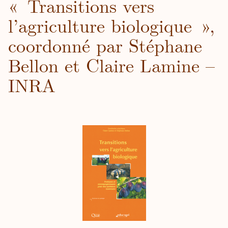
« Transitions vers
l’agriculture biologique »,
coordonné par Stéphane
Bellon et Claire Lamine –
INRA