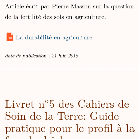
Article écrit par Pierre Masson sur la question
de la fertilité des sols en agriculture.
La durabilité en agriculture
date de publication : 21 juin 2018
Livret n°5 des Cahiers de
Soin de la Terre: Guide
pratique pour le profil à la