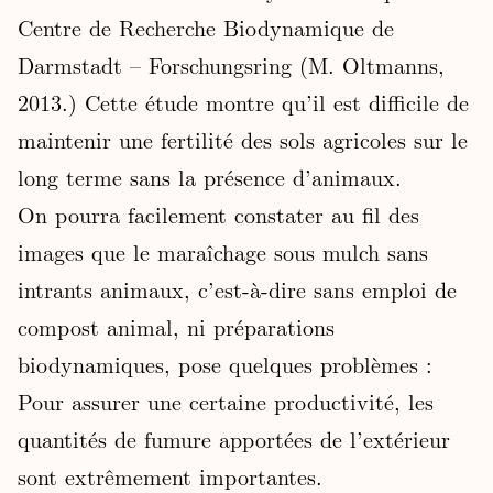
Centre de Recherche Biodynamique de
Darmstadt – Forschungsring (M. Oltmanns,
2013.) Cette étude montre qu’il est difficile de
maintenir une fertilité des sols agricoles sur le
long terme sans la présence d’animaux.
On pourra facilement constater au fil des
images que le maraîchage sous mulch sans
intrants animaux, c’est-à-dire sans emploi de
compost animal, ni préparations
biodynamiques, pose quelques problèmes :
Pour assurer une certaine productivité, les
quantités de fumure apportées de l’extérieur
sont extrêmement importantes.