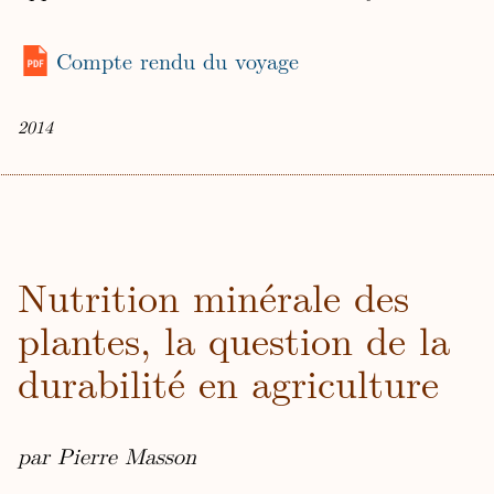
Compte rendu du voyage
2014
Nutrition minérale des
plantes, la question de la
durabilité en agriculture
par Pierre Masson