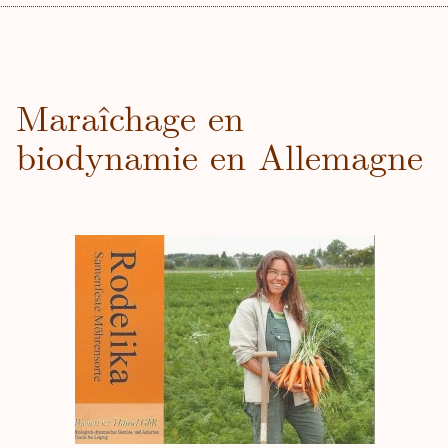
Maraîchage en
biodynamie en Allemagne