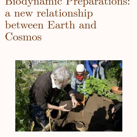
Biodynamic Preparations:
a new relationship
between Earth and
Cosmos