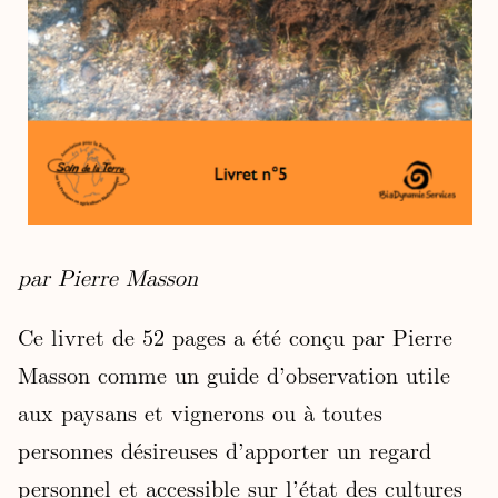
par Pierre Masson
Ce livret de 52 pages a été conçu par Pierre
Masson comme un guide d’observation utile
aux paysans et vignerons ou à toutes
personnes désireuses d’apporter un regard
personnel et accessible sur l’état des cultures