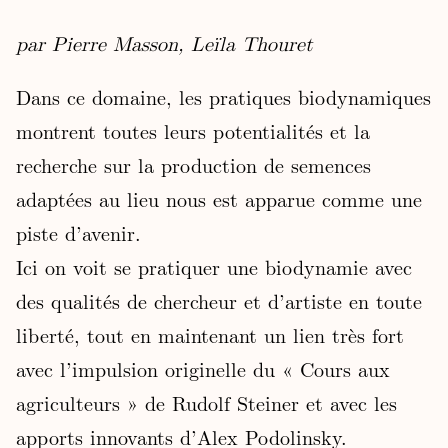
par Pierre Masson, Leïla Thouret
Dans ce domaine, les pratiques biodynamiques
montrent toutes leurs potentialités et la
recherche sur la production de semences
adaptées au lieu nous est apparue comme une
piste d’avenir.
Ici on voit se pratiquer une biodynamie avec
des qualités de chercheur et d’artiste en toute
liberté, tout en maintenant un lien très fort
avec l’impulsion originelle du « Cours aux
agriculteurs » de Rudolf Steiner et avec les
apports innovants d’Alex Podolinsky.