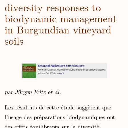
diversity responses to
biodynamic management
in Burgundian vineyard
soils
par Jürgen Fritz et al.
Les résultats de cette étude suggèrent que
l’usage des préparations biodynamiques ont
des effets équilibrants sur la diversité