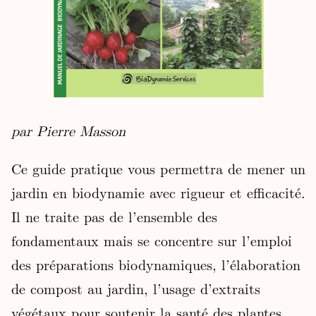
par Pierre Masson
Ce guide pratique vous permettra de mener un
jardin en biodynamie avec rigueur et efficacité.
Il ne traite pas de l’ensemble des
fondamentaux mais se concentre sur l’emploi
des préparations biodynamiques, l’élaboration
de compost au jardin, l’usage d’extraits
végétaux pour soutenir la santé des plantes.