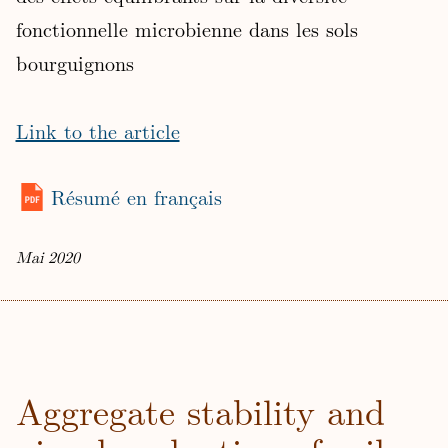
fonctionnelle microbienne dans les sols
bourguignons
Link to the article
Résumé en français
Mai 2020
Aggregate stability and