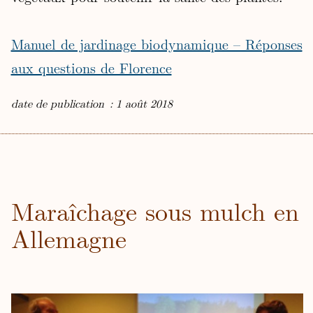
Manuel de jardinage biodynamique – Réponses
aux questions de Florence
date de publication : 1 août 2018
Maraîchage sous mulch en
Allemagne