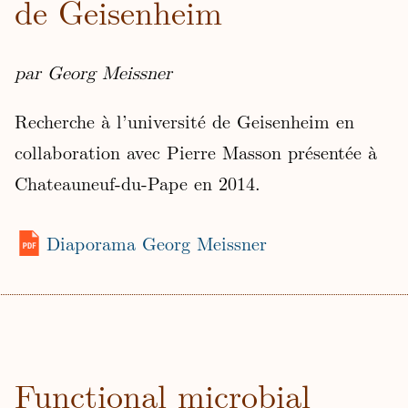
de Geisenheim
par Georg Meissner
Recherche à l’université de Geisenheim en
collaboration avec Pierre Masson présentée à
Chateauneuf-du-Pape en 2014.
Diaporama Georg Meissner
Functional microbial