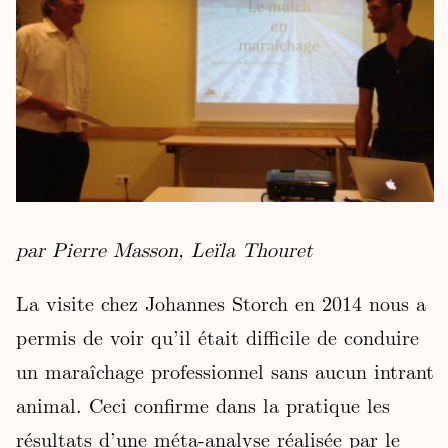
par Pierre Masson, Leïla Thouret
La visite chez Johannes Storch en 2014 nous a
permis de voir qu’il était difficile de conduire
un maraîchage professionnel sans aucun intrant
animal. Ceci confirme dans la pratique les
résultats d’une méta-analyse réalisée par le