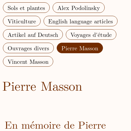
Sols et plantes
Alex Podolinsky
Viticulture
English language articles
Artikel auf Deutsch
Voyages d'étude
Ouvrages divers
Pierre Masson
Vincent Masson
Pierre Masson
En mémoire de Pierre