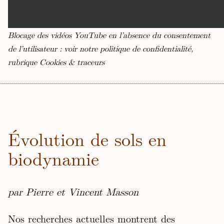
Blocage des vidéos YouTube en l’absence du consentement
de l’utilisateur : voir
notre politique de confidentialité,
rubrique Cookies & traceurs
Évolution de sols en
biodynamie
par Pierre et Vincent Masson
Nos recherches actuelles montrent des