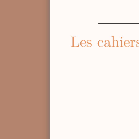
Les cahier