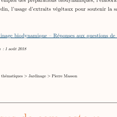
din, l’usage d’extraits végétaux pour soutenir la s
dinage biodynamique – Réponses aux questions de 
n : 1 août 2018
 thématiques
>
Jardinage
>
Pierre Masson