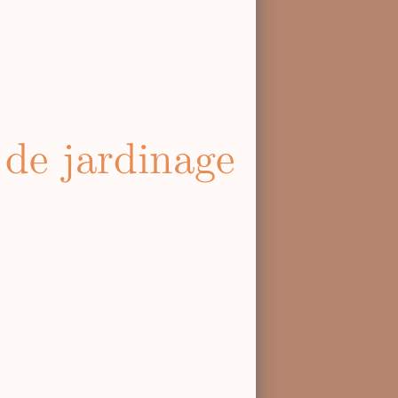
de jardinage