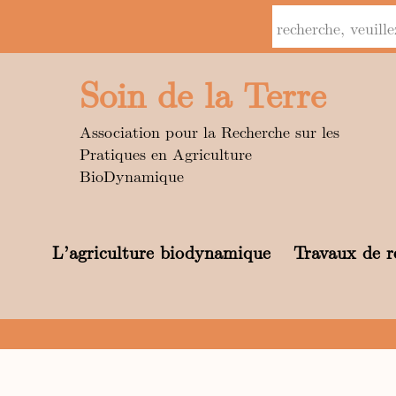
Soin de la Terre
Association pour la Recherche sur les
Pratiques en Agriculture
BioDynamique
L’agriculture biodynamique
Travaux de r