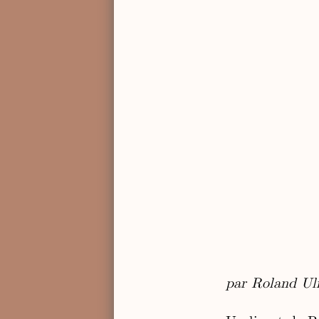
par Roland Ul