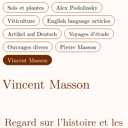
Sols et plantes
Alex Podolinsky
Viticulture
English language articles
Artikel auf Deutsch
Voyages d'étude
Ouvrages divers
Pierre Masson
Vincent Masson
Vincent Masson
Regard sur l’histoire et les