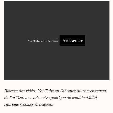
Autoriser
YouTube est désactivé.
Blocage des vidéos YouTube en l’absence du consentement
de l’utilisateur : voir
notre politique de confidentialité,
rubrique Cookies & traceurs