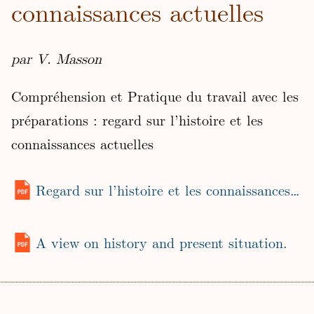
connaissances actuelles
par V. Masson
Compréhension et Pratique du travail avec les
préparations : regard sur l’histoire et les
connaissances actuelles
Regard sur l’histoire et les connaissances actuelles.
A view on history and present situation.