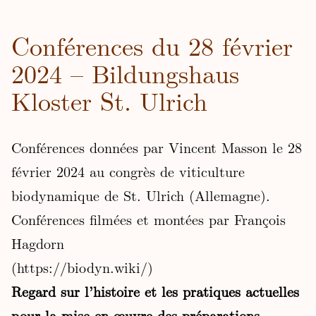
Conférences du 28 février
2024 – Bildungshaus
Kloster St. Ulrich
Conférences données par Vincent Masson le 28
février 2024 au congrès de viticulture
biodynamique de St. Ulrich (Allemagne).
Conférences filmées et montées par François
Hagdorn
(
https://biodyn.wiki/
)
Regard sur l’histoire et les pratiques actuelles
pour la mise en œuvre des préparations