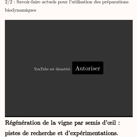
2/2 : Savoir-faire actuels pour l’utilisation des préparations
biodynamiques
Autoriser
YouTube est désactivé.
Régénération de la vigne par semis d’œil :
pistes de recherche et d’expérimentations.