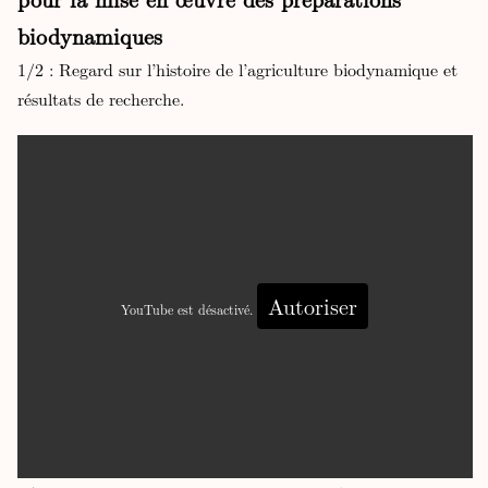
biodynamiques
1/2 : Regard sur l’histoire de l’agriculture biodynamique et
résultats de recherche.
Autoriser
YouTube est désactivé.