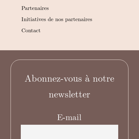
Partenaires
Initiatives de nos partenaires
Contact
Abonnez-vous à notre
newsletter
E-mail