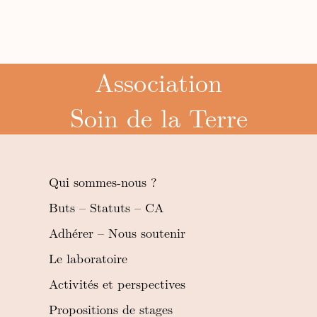
Association
Soin de la Terre
Qui sommes-nous ?
Buts – Statuts – CA
Adhérer – Nous soutenir
Le laboratoire
Activités et perspectives
Propositions de stages