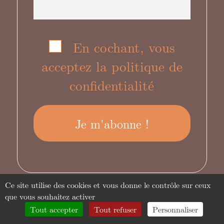
En cochant, vous
acceptez la politique de
confidentialité
Ce site utilise des cookies et vous donne le contrôle sur ceux
que vous souhaitez activer
Tout accepter
Tout refuser
Personnaliser