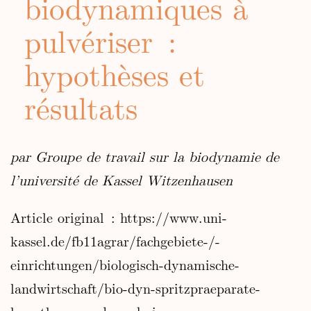
biodynamiques à
pulvériser :
hypothèses et
résultats
par Groupe de travail sur la biodynamie de
l’université de Kassel Witzenhausen
Article original : https://www.uni-
kassel.de/fb11agrar/fachgebiete-/-
einrichtungen/biologisch-dynamische-
landwirtschaft/bio-dyn-spritzpraeparate-