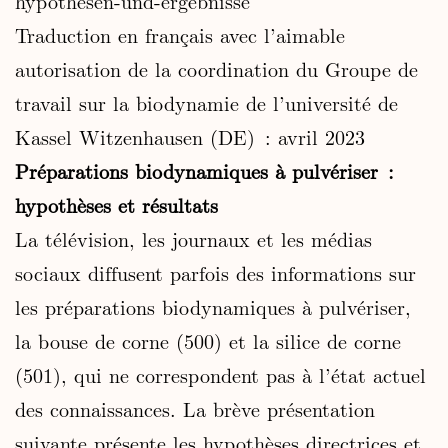
hypothesen-und-ergebnisse
Traduction en français avec l’aimable
autorisation de la coordination du Groupe de
travail sur la biodynamie de l’université de
Kassel Witzenhausen (DE) : avril 2023
Préparations biodynamiques à pulvériser :
hypothèses et résultats
La télévision, les journaux et les médias
sociaux diffusent parfois des informations sur
les préparations biodynamiques à pulvériser,
la bouse de corne (500) et la silice de corne
(501), qui ne correspondent pas à l’état actuel
des connaissances. La brève présentation
suivante présente les hypothèses directrices et