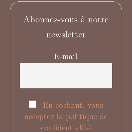
Abonnez-vous à notre
newsletter
E-mail
En cochant, vous
acceptez la politique de
confidentialité