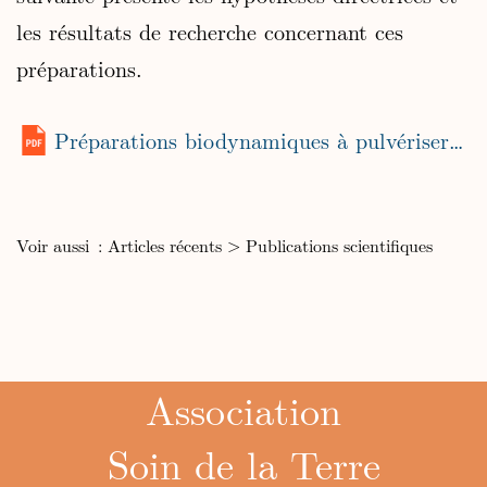
les résultats de recherche concernant ces
préparations.
Préparations biodynamiques à pulvériser – hypothèses et résultats
Voir aussi :
Articles récents
>
Publications scientifiques
Association
Soin de la Terre