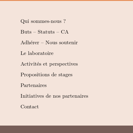
Qui sommes-nous ?
Buts – Statuts – CA
Adhérer – Nous soutenir
Le laboratoire
Activités et perspectives
Propositions de stages
Partenaires
Initiatives de nos partenaires
Contact