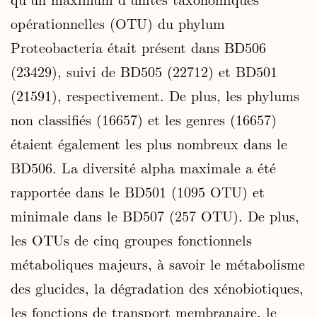
opérationnelles (OTU) du phylum
Proteobacteria était présent dans BD506
(23429), suivi de BD505 (22712) et BD501
(21591), respectivement. De plus, les phylums
non classifiés (16657) et les genres (16657)
étaient également les plus nombreux dans le
BD506. La diversité alpha maximale a été
rapportée dans le BD501 (1095 OTU) et
minimale dans le BD507 (257 OTU). De plus,
les OTUs de cinq groupes fonctionnels
métaboliques majeurs, à savoir le métabolisme
des glucides, la dégradation des xénobiotiques,
les fonctions de transport membranaire, le