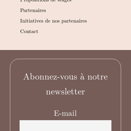
Partenaires
Initiatives de nos partenaires
Contact
Abonnez-vous à notre
newsletter
E-mail