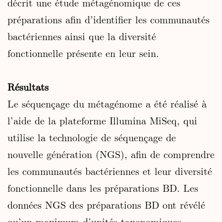
décrit une étude métagénomique de ces
préparations afin d’identifier les communautés
bactériennes ainsi que la diversité
fonctionnelle présente en leur sein.
Résultats
Le séquençage du métagénome a été réalisé à
l’aide de la plateforme Illumina MiSeq, qui
utilise la technologie de séquençage de
nouvelle génération (NGS), afin de comprendre
les communautés bactériennes et leur diversité
fonctionnelle dans les préparations BD. Les
données NGS des préparations BD ont révélé
qu’un maximum d’unités taxonomiques