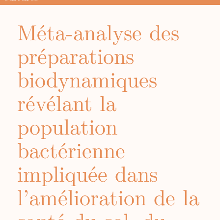
Méta-analyse des
préparations
biodynamiques
révélant la
population
bactérienne
impliquée dans
l’amélioration de la