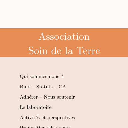
Association
Soin de la Terre
Qui sommes-nous ?
Buts – Statuts – CA
Adhérer – Nous soutenir
Le laboratoire
Activités et perspectives
Propositions de stages