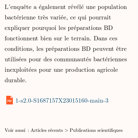
L’enquête a également révélé une population
bactérienne très variée, ce qui pourrait
expliquer pourquoi les préparations BD
fonctionnent bien sur le terrain. Dans ces
conditions, les préparations BD peuvent être
utilisées pour des communautés bactériennes
inexploitées pour une production agricole
durable.
1-s2.0-S1687157X23015160-main-3
Voir aussi :
Articles récents
>
Publications scientifiques