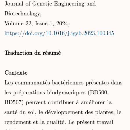
Journal of Genetic Engineering and
Biotechnology,
Volume 22, Issue 1, 2024,
https://doi.org/10.1016/j.jgeb.2023.100345
Traduction du résumé
Contexte
Les communautés bactériennes présentes dans
les préparations biodynamiques (BD500-
BD507) peuvent contribuer à améliorer la
santé du sol, le développement des plantes, le
rendement et la qualité. Le présent travail