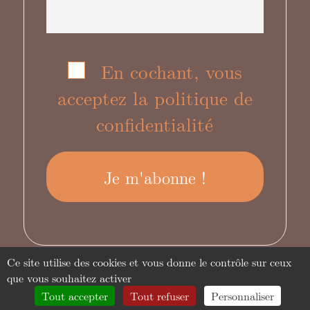
En cochant, vous
acceptez la politique de
confidentialité
Ce site utilise des cookies et vous donne le contrôle sur ceux
que vous souhaitez activer
Tout accepter
Tout refuser
Personnaliser