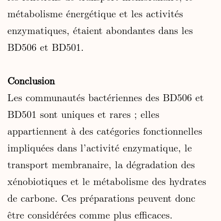
métabolisme énergétique et les activités
enzymatiques, étaient abondantes dans les
BD506 et BD501.
Conclusion
Les communautés bactériennes des BD506 et
BD501 sont uniques et rares ; elles
appartiennent à des catégories fonctionnelles
impliquées dans l’activité enzymatique, le
transport membranaire, la dégradation des
xénobiotiques et le métabolisme des hydrates
de carbone. Ces préparations peuvent donc
être considérées comme plus efficaces.